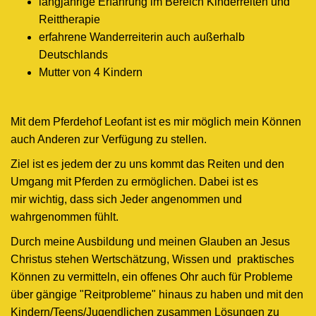
langjährige Erfahrung im Bereich Kinderreiten und
Reittherapie
erfahrene Wanderreiterin auch außerhalb
Deutschlands
Mutter von 4 Kindern
Mit dem Pferdehof Leofant ist es mir möglich mein Können
auch Anderen zur Verfügung zu stellen.
Ziel ist es jedem der zu uns kommt das Reiten und den
Umgang mit Pferden zu ermöglichen. Dabei ist es
mir wichtig, dass sich Jeder angenommen und
wahrgenommen fühlt.
Durch meine Ausbildung und meinen Glauben an Jesus
Christus stehen Wertschätzung, Wissen und praktisches
Können zu vermitteln, ein offenes Ohr auch für Probleme
über gängige "Reitprobleme" hinaus zu haben und mit den
Kindern/Teens/Jugendlichen zusammen Lösungen zu