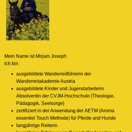
Mein Name ist Mirjam Joseph
Ich bin
ausgebildete Wanderreitführerin der
Wanderreitakademie Austria
ausgebildete Kinder und Jugendarbeiterin
Absolventin der CVJM-Hochschule (Theologie,
Pädagogik, Seelsorge)
zertifiziert in der Anwendung der AETM (Aroma
essentiel Touch Methode) für Pferde und Hunde
langjährige Reiterin