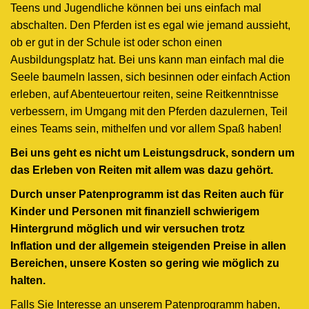
Teens und Jugendliche können bei uns einfach mal
abschalten. Den Pferden ist es egal wie jemand aussieht,
ob er gut in der Schule ist oder schon einen
Ausbildungsplatz hat. Bei uns kann man einfach mal die
Seele baumeln lassen, sich besinnen oder einfach Action
erleben, auf Abenteuertour reiten, seine Reitkenntnisse
verbessern, im Umgang mit den Pferden dazulernen, Teil
eines Teams sein, mithelfen und vor allem Spaß haben!
Bei uns geht es nicht um Leistungsdruck, sondern um
das Erleben von Reiten mit allem was dazu gehört.
Durch unser Patenprogramm ist das Reiten auch für
Kinder und Personen mit finanziell schwierigem
Hintergrund möglich und wir versuchen trotz
Inflation und der allgemein steigenden Preise in allen
Bereichen, unsere Kosten so gering wie möglich zu
halten.
Falls Sie Interesse an unserem Patenprogramm haben,