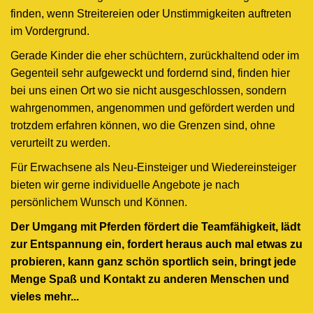
finden, wenn Streitereien oder Unstimmigkeiten auftreten
im Vordergrund.
Gerade Kinder die eher schüchtern, zurückhaltend oder im
Gegenteil sehr aufgeweckt und fordernd sind, finden hier
bei uns einen Ort wo sie nicht ausgeschlossen, sondern
wahrgenommen, angenommen und gefördert werden und
trotzdem erfahren können, wo die Grenzen sind, ohne
verurteilt zu werden.
Für Erwachsene als Neu-Einsteiger und Wiedereinsteiger
bieten wir gerne individuelle Angebote je nach
persönlichem Wunsch und Können.
Der Umgang mit Pferden fördert die Teamfähigkeit, lädt
zur Entspannung ein, fordert heraus auch mal etwas zu
probieren, kann ganz schön sportlich sein, bringt jede
Menge Spaß und Kontakt zu anderen Menschen und
vieles mehr...